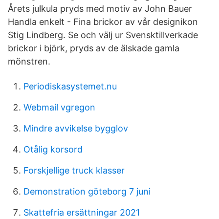
Årets julkula pryds med motiv av John Bauer
Handla enkelt - Fina brickor av vår designikon
Stig Lindberg. Se och välj ur Svensktillverkade
brickor i björk, pryds av de älskade gamla
mönstren.
Periodiskasystemet.nu
Webmail vgregon
Mindre avvikelse bygglov
Otålig korsord
Forskjellige truck klasser
Demonstration göteborg 7 juni
Skattefria ersättningar 2021